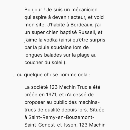
Bonjour ! Je suis un mécanicien
qui aspire à devenir acteur, et voici
mon site. J’habite à Bordeaux, j’ai
un super chien baptisé Russell, et
j’aime la vodka (ainsi qu’être surpris
par la pluie soudaine lors de
longues balades sur la plage au
coucher du soleil).
…ou quelque chose comme cela :
La société 123 Machin Truc a été
créée en 1971, et n’a cessé de
proposer au public des machins-
trucs de qualité depuis lors. Située
à Saint-Remy-en-Bouzemont-
Saint-Genest-et-Isson, 123 Machin