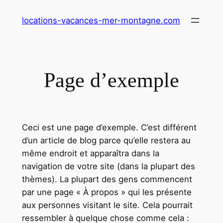
Aller
locations-vacances-mer-montagne.com
au
contenu
Page d’exemple
Ceci est une page d’exemple. C’est différent
d’un article de blog parce qu’elle restera au
même endroit et apparaîtra dans la
navigation de votre site (dans la plupart des
thèmes). La plupart des gens commencent
par une page « À propos » qui les présente
aux personnes visitant le site. Cela pourrait
ressembler à quelque chose comme cela :