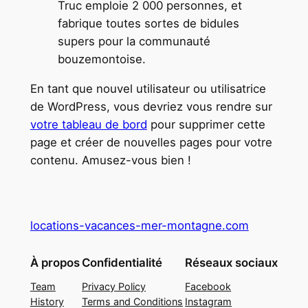
Truc emploie 2 000 personnes, et
fabrique toutes sortes de bidules
supers pour la communauté
bouzemontoise.
En tant que nouvel utilisateur ou utilisatrice
de WordPress, vous devriez vous rendre sur
votre tableau de bord
pour supprimer cette
page et créer de nouvelles pages pour votre
contenu. Amusez-vous bien !
locations-vacances-mer-montagne.com
À propos
Confidentialité
Réseaux sociaux
Team
Privacy Policy
Facebook
History
Terms and Conditions
Instagram